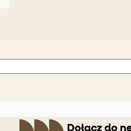
Dołącz do n