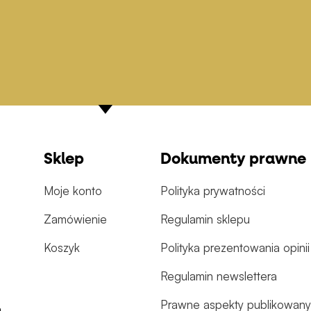
Sklep
Dokumenty prawne
Moje konto
Polityka prywatności
Zamówienie
Regulamin sklepu
Koszyk
Polityka prezentowania opinii
Regulamin newslettera
Prawne aspekty publikowanyc
m