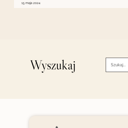
15 maja 2024
Wyszukaj
Szukaj