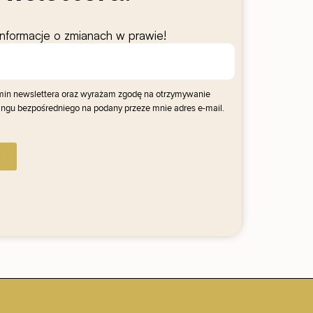
informacje o zmianach w prawie!
in newslettera
oraz wyrażam zgodę na otrzymywanie
ngu bezpośredniego na podany przeze mnie adres e-mail.
J