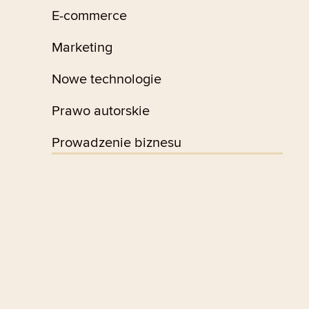
E-commerce
Marketing
Nowe technologie
Prawo autorskie
Prowadzenie biznesu