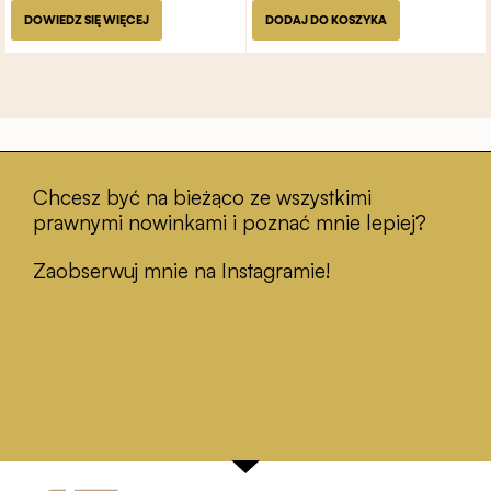
DOWIEDZ SIĘ WIĘCEJ
DODAJ DO KOSZYKA
Chcesz być na bieżąco ze wszystkimi
prawnymi nowinkami i poznać mnie lepiej?
Zaobserwuj mnie na Instagramie!