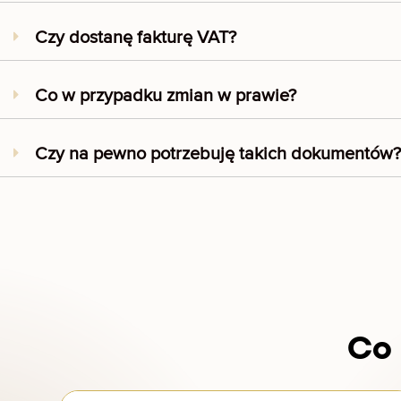
Czy dostanę fakturę VAT?
Co w przypadku zmian w prawie?
Czy na pewno potrzebuję takich dokumentów?
Co