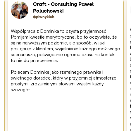
Craft - Consulting Paweł
Paluchowski
@piwnyklub
Współpraca z Dominiką to czysta przyjemność!
Pomijam kwestie merytoryczne, bo to oczywiste, że
są na najwyższym poziomie, ale sposób, w jaki
postępuje z klientem, wyjaśnianie każdego możliwego
scenariusza, poświęcanie ogromu czasu na kontakt -
to nie do przecenienia.
Polecam Dominikę jako rzetelnego prawnika i
świetnego doradcę, który w przyjemniej atmosferze,
prostymi, zrozumiałymi słowami wyjaśni każdy
szczegół.