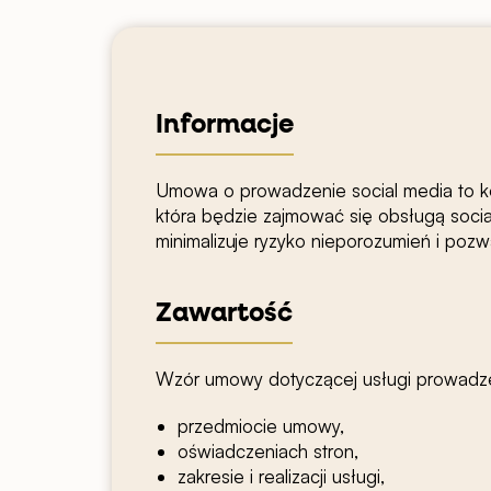
Informacje
Umowa o prowadzenie social media to 
która będzie zajmować się obsługą socia
minimalizuje ryzyko nieporozumień i poz
Zawartość
Wzór umowy dotyczącej usługi prowadzen
przedmiocie umowy,
oświadczeniach stron,
zakresie i realizacji usługi,