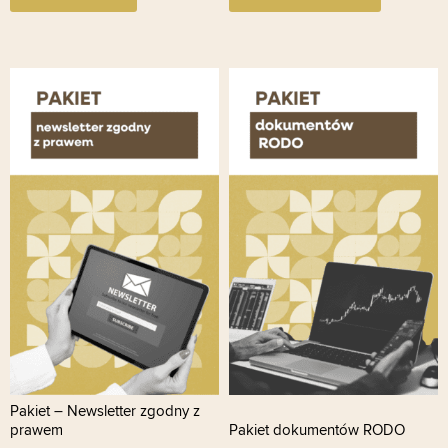
Pakiet – Newsletter zgodny z
prawem
Pakiet dokumentów RODO