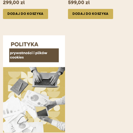
299,00
zł
599,00
zł
DODAJ DO KOSZYKA
DODAJ DO KOSZYKA