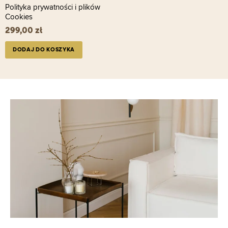
Polityka prywatności i plików
Cookies
299,00
zł
DODAJ DO KOSZYKA