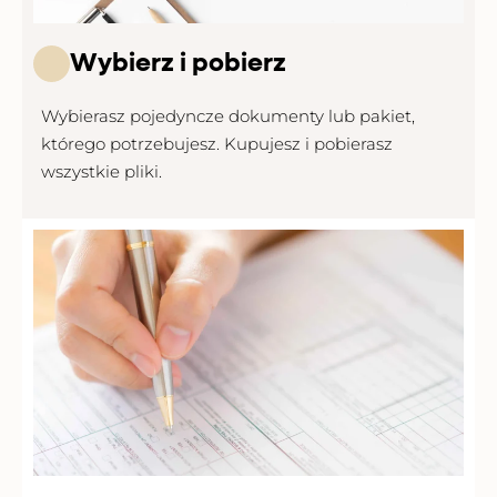
Wybierz i pobierz
.
Wybierasz pojedyncze dokumenty lub pakiet,
którego potrzebujesz. Kupujesz i pobierasz
wszystkie pliki.