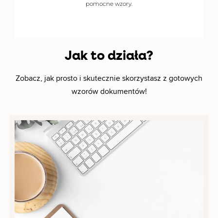
pomocne wzory.
Jak to działa?
Zobacz, jak prosto i skutecznie skorzystasz z gotowych
wzorów dokumentów!