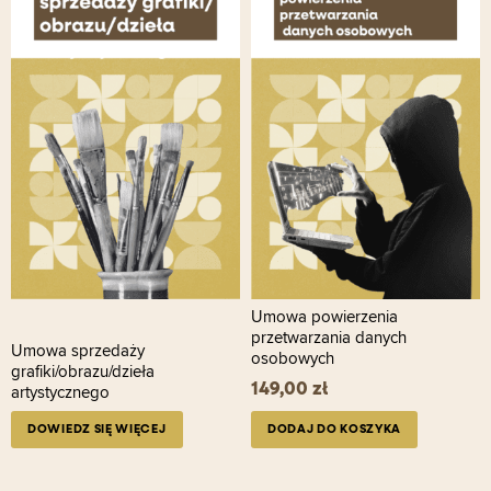
Umowa powierzenia
przetwarzania danych
Umowa sprzedaży
osobowych
grafiki/obrazu/dzieła
149,00
zł
artystycznego
DOWIEDZ SIĘ WIĘCEJ
DODAJ DO KOSZYKA