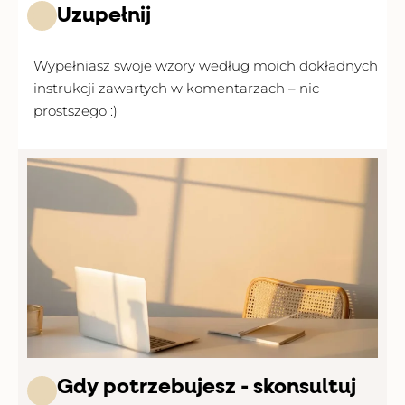
Uzupełnij
Wypełniasz swoje wzory według moich dokładnych
instrukcji zawartych w komentarzach – nic
prostszego :)
Gdy potrzebujesz - skonsultuj