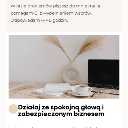
W razie problemów piszesz do mnie maila i
pomagam Ci z wypełnieniem wzorów.
Odpowiadam w 48 godzin.
Działaj ze spokojną głową i
zabezpieczonym biznesem