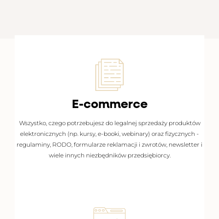
E-commerce
ZOBACZ DOKUMENTY
Wszystko, czego potrzebujesz do legalnej sprzedaży produktów
elektronicznych (np. kursy, e-booki, webinary) oraz fizycznych -
regulaminy, RODO, formularze reklamacji i zwrotów, newsletter i
wiele innych niezbędników przedsiębiorcy.