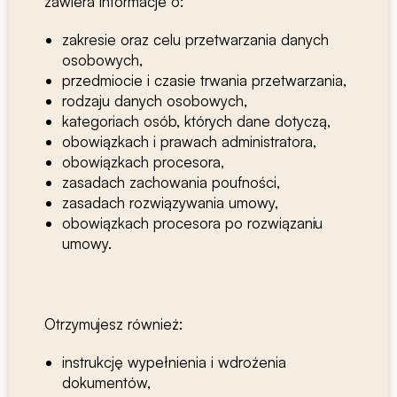
zawiera informacje o:
zakresie oraz celu przetwarzania danych
osobowych,
przedmiocie i czasie trwania przetwarzania,
rodzaju danych osobowych,
kategoriach osób, których dane dotyczą,
obowiązkach i prawach administratora,
obowiązkach procesora,
zasadach zachowania poufności,
zasadach rozwiązywania umowy,
obowiązkach procesora po rozwiązaniu
umowy.
Otrzymujesz również:
instrukcję wypełnienia i wdrożenia
dokumentów,