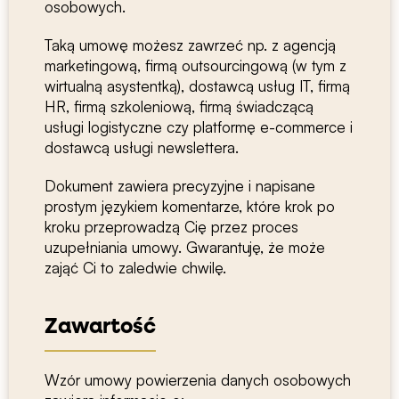
osobowych.
Taką umowę możesz zawrzeć np. z agencją
marketingową, firmą outsourcingową (w tym z
wirtualną asystentką), dostawcą usług IT, firmą
HR, firmą szkoleniową, firmą świadczącą
usługi logistyczne czy platformę e-commerce i
dostawcą usługi newslettera.
Dokument zawiera precyzyjne i napisane
prostym językiem komentarze, które krok po
kroku przeprowadzą Cię przez proces
uzupełniania umowy. Gwarantuję, że może
zająć Ci to zaledwie chwilę.
Zawartość
Wzór umowy powierzenia danych osobowych