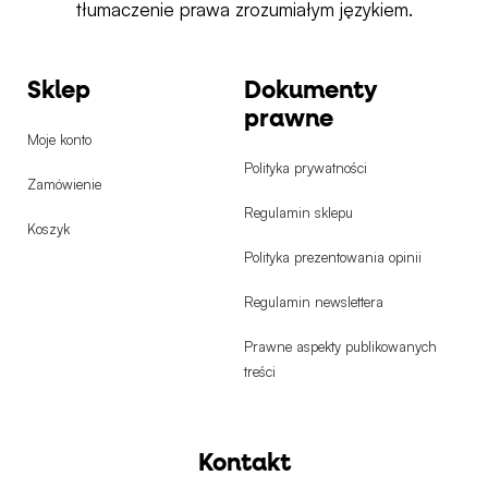
tłumaczenie prawa zrozumiałym językiem.
Sklep
Dokumenty
prawne
Moje konto
Polityka prywatności
Zamówienie
Regulamin sklepu
Koszyk
Polityka prezentowania opinii
Regulamin newslettera
Prawne aspekty publikowanych
treści
Kontakt