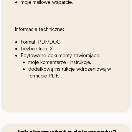
moje mailowe wsparcie.
Informacje techniczne:
Format: PDF/DOC
Liczba stron: X
Edytowalne dokumenty zawierające:
moje komentarze i instrukcje,
dodatkową instrukcję wdrożeniową w
formacie PDF.