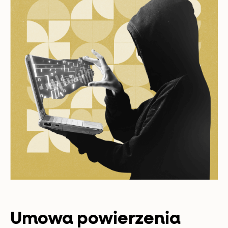
Umowa powierzenia