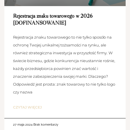
Rejestracja znaku towarowego w 2026
[DOFINANSOWANIE]
Rejestracja znaku towarowego to nie tylko sposób na
ochronę Twojej unikalnej tożsamości na rynku, ale
również strategiczna inwestycja w przyszłość firmy. W
świecie biznesu, gdzie konkurencja nieustannie rośnie,
każdy przedsiębiorca powinien znać wartość i
znaczenie zabezpieczenia swojej marki. Dlaczego?
Odpowiedź jest prosta: znak towarowy to nie tylko logo
czy nazwa
CZYTAJ WIĘCEJ
27 maja 2024
Brak komentarzy