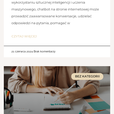
wykorzystaniu sztucznej inteligencji i uczenia
maszynowego, chatbot na stronie internetowej może
prowadzić zaawansowane konwersacje, udzielać
odpowiedzi na pytania, pomagać w
CZYTAJ WIĘCEJ
21 czerwca 2024
Brak komentarzy
BEZ KATEGORII