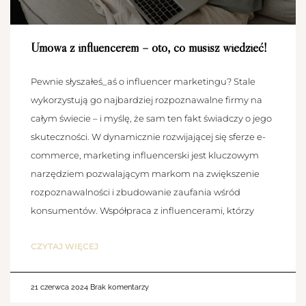
Umowa z influencerem – oto, co musisz wiedzieć!
Pewnie słyszałeś_aś o influencer marketingu? Stale
wykorzystują go najbardziej rozpoznawalne firmy na
całym świecie – i myślę, że sam ten fakt świadczy o jego
skuteczności. W dynamicznie rozwijającej się sferze e-
commerce, marketing influencerski jest kluczowym
narzędziem pozwalającym markom na zwiększenie
rozpoznawalności i zbudowanie zaufania wśród
konsumentów. Współpraca z influencerami, którzy
CZYTAJ WIĘCEJ
21 czerwca 2024
Brak komentarzy