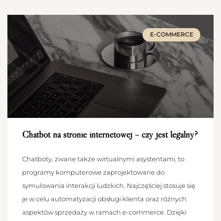
E-COMMERCE
Chatbot na stronie internetowej – czy jest legalny?
Chatboty, zwane także wirtualnymi asystentami, to
programy komputerowe zaprojektowane do
symulowania interakcji ludzkich. Najczęściej stosuje się
je w celu automatyzacji obsługi klienta oraz różnych
aspektów sprzedaży w ramach e-commerce. Dzięki