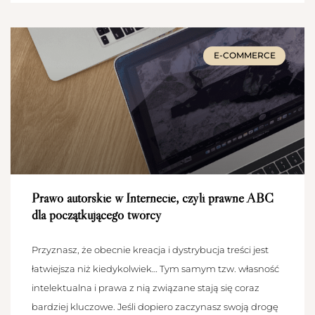
E-COMMERCE
Prawo autorskie w Internecie, czyli prawne ABC
dla początkującego twórcy
Przyznasz, że obecnie kreacja i dystrybucja treści jest
łatwiejsza niż kiedykolwiek… Tym samym tzw. własność
intelektualna i prawa z nią związane stają się coraz
bardziej kluczowe. Jeśli dopiero zaczynasz swoją drogę