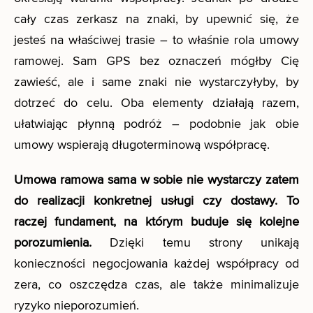
cały czas zerkasz na znaki, by upewnić się, że
jesteś na właściwej trasie – to właśnie rola umowy
ramowej. Sam GPS bez oznaczeń mógłby Cię
zawieść, ale i same znaki nie wystarczyłyby, by
dotrzeć do celu. Oba elementy działają razem,
ułatwiając płynną podróż – podobnie jak obie
umowy wspierają długoterminową współpracę.
Umowa ramowa sama w sobie nie wystarczy zatem
do realizacji konkretnej usługi czy dostawy. To
raczej fundament, na którym buduje się kolejne
porozumienia.
Dzięki temu strony unikają
konieczności negocjowania każdej współpracy od
zera, co oszczędza czas, ale także minimalizuje
ryzyko nieporozumień.