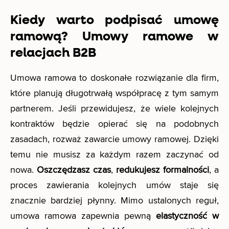
Kiedy warto podpisać umowę
ramową? Umowy ramowe w
relacjach B2B
Umowa ramowa to doskonałe rozwiązanie dla firm,
które planują długotrwałą współpracę z tym samym
partnerem. Jeśli przewidujesz, że wiele kolejnych
kontraktów będzie opierać się na podobnych
zasadach, rozważ zawarcie umowy ramowej. Dzięki
temu nie musisz za każdym razem zaczynać od
nowa.
Oszczędzasz czas
,
redukujesz formalności
, a
proces zawierania kolejnych umów staje się
znacznie bardziej płynny. Mimo ustalonych reguł,
umowa ramowa zapewnia pewną
elastyczność w