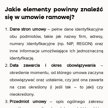
Jakie elementy powinny znaleźć
się w umowie ramowej?
Dane stron umowy
– pełne dane identyfikacyjne
obu podmiotów, takie jak nazwy firm, adresy,
numery identyfikacyjne (np. NIP, REGON) oraz
inne informacje umożliwiające ich jednoznaczną
identyfikację.
Data zawarcia i okres obowiązywania
–
określenie momentu, od którego umowa zaczyna
obowiązywać oraz ustalenie, czy jest ona zawarta
na czas określony (i jeśli tak – to jaki) czy
nieokreślony.
Przedmiot umowy
– opis ogólnego zakresu