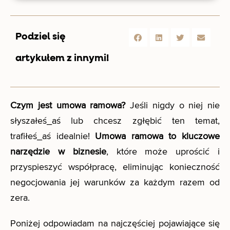
Podziel się
artykułem z innymi!
Czym jest umowa ramowa?
Jeśli nigdy o niej nie
słyszałeś_aś lub chcesz zgłębić ten temat,
trafiłeś_aś idealnie!
Umowa ramowa to kluczowe
narzędzie w biznesie
, które może uprościć i
przyspieszyć współpracę, eliminując konieczność
negocjowania jej warunków za każdym razem od
zera.
Poniżej odpowiadam na najczęściej pojawiające się