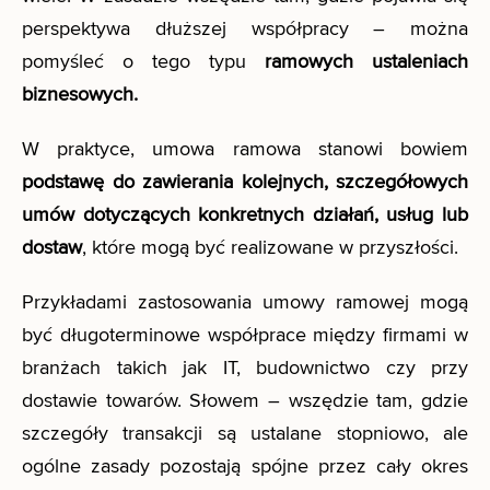
perspektywa dłuższej współpracy – można
pomyśleć o tego typu
ramowych ustaleniach
biznesowych.
W praktyce, umowa ramowa stanowi bowiem
podstawę do zawierania kolejnych, szczegółowych
umów dotyczących konkretnych działań, usług lub
dostaw
, które mogą być realizowane w przyszłości.
Przykładami zastosowania umowy ramowej mogą
być długoterminowe współprace między firmami w
branżach takich jak IT, budownictwo czy przy
dostawie towarów. Słowem – wszędzie tam, gdzie
szczegóły transakcji są ustalane stopniowo, ale
ogólne zasady pozostają spójne przez cały okres