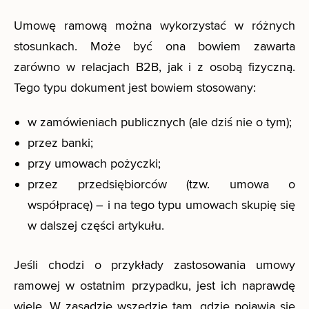
Umowę ramową można wykorzystać w różnych
stosunkach. Może być ona bowiem zawarta
zarówno w relacjach B2B, jak i z osobą fizyczną.
Tego typu dokument jest bowiem stosowany:
w zamówieniach publicznych (ale dziś nie o tym);
przez banki;
przy umowach pożyczki;
przez przedsiębiorców (tzw. umowa o
współpracę) – i na tego typu umowach skupię się
w dalszej części artykułu.
Jeśli chodzi o przykłady zastosowania umowy
ramowej w ostatnim przypadku, jest ich naprawdę
wiele. W zasadzie wszędzie tam, gdzie pojawia się