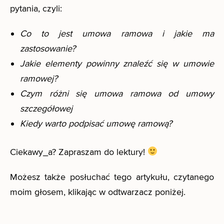
pytania, czyli:
Co to jest umowa ramowa i jakie ma
zastosowanie?
Jakie elementy powinny znaleźć się w umowie
ramowej?
Czym różni się umowa ramowa od umowy
szczegółowej
Kiedy warto podpisać umowę ramową?
Ciekawy_a? Zapraszam do lektury!
Możesz także posłuchać tego artykułu, czytanego
moim głosem, klikając w odtwarzacz poniżej.