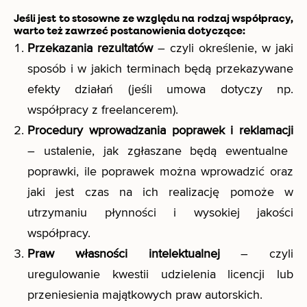
Jeśli jest to stosowne ze względu na rodzaj współpracy,
warto też zawrzeć postanowienia dotyczące:
Przekazania rezultatów
– czyli określenie, w jaki
sposób i w jakich terminach będą przekazywane
efekty działań (jeśli umowa dotyczy np.
współpracy z freelancerem).
Procedury wprowadzania poprawek i reklamacji
– ustalenie, jak zgłaszane będą ewentualne
poprawki, ile poprawek można wprowadzić oraz
jaki jest czas na ich realizację pomoże w
utrzymaniu płynności i wysokiej jakości
współpracy.
Praw własności intelektualnej
– czyli
uregulowanie kwestii udzielenia licencji lub
przeniesienia majątkowych praw autorskich.