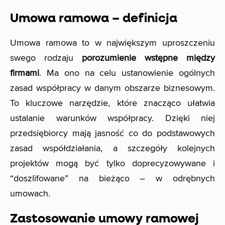
Umowa ramowa – definicja
Umowa ramowa to w największym uproszczeniu
swego rodzaju
porozumienie wstępne między
firmami
. Ma ono na celu ustanowienie ogólnych
zasad współpracy w danym obszarze biznesowym.
To kluczowe narzędzie, które znacząco ułatwia
ustalanie warunków współpracy. Dzięki niej
przedsiębiorcy mają jasność co do podstawowych
zasad współdziałania, a szczegóły kolejnych
projektów mogą być tylko doprecyzowywane i
“doszlifowane” na bieżąco – w odrębnych
umowach.
Zastosowanie umowy ramowej