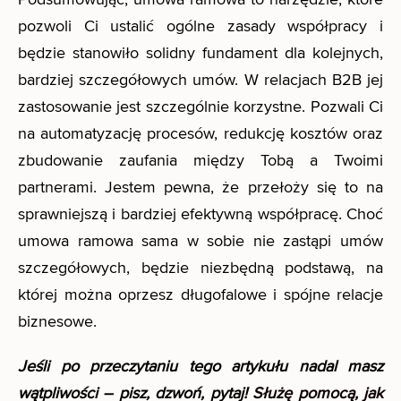
pozwoli Ci ustalić ogólne zasady współpracy i
będzie stanowiło solidny fundament dla kolejnych,
bardziej szczegółowych umów. W relacjach B2B jej
zastosowanie jest szczególnie korzystne. Pozwali Ci
na automatyzację procesów, redukcję kosztów oraz
zbudowanie zaufania między Tobą a Twoimi
partnerami. Jestem pewna, że przełoży się to na
sprawniejszą i bardziej efektywną współpracę. Choć
umowa ramowa sama w sobie nie zastąpi umów
szczegółowych, będzie niezbędną podstawą, na
której można oprzesz długofalowe i spójne relacje
biznesowe.
Jeśli po przeczytaniu tego artykułu nadal masz
wątpliwości – pisz, dzwoń, pytaj!
Służę pomocą, jak