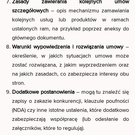
Zasady zawierania kolejnych umów
szczegółowych
– opis mechanizmu zamawiania
kolejnych usług lub produktów w ramach
ustalonych ram, na przykład poprzez aneksy do
głównego dokumentu.
Warunki wypowiedzenia i rozwiązania umowy
–
określenie, w jakich sytuacjach umowa może
zostać rozwiązana, z jakim wyprzedzeniem oraz
na jakich zasadach, co zabezpiecza interesy obu
stron.
Dodatkowe postanowienia
– mogą tu znaleźć się
zapisy o zakazie konkurencji, klauzule poufności
(NDA) czy inne istotne ustalenia, które dodatkowo
zabezpieczają współpracę (lub odesłanie do
załączników, które to regulują).