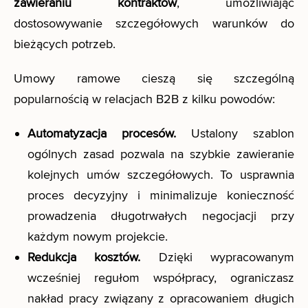
zawieraniu kontraktów
, umożliwiając
dostosowywanie szczegółowych warunków do
bieżących potrzeb.
Umowy ramowe cieszą się szczególną
popularnością w relacjach B2B z kilku powodów:
Automatyzacja procesów.
Ustalony szablon
ogólnych zasad pozwala na szybkie zawieranie
kolejnych umów szczegółowych. To usprawnia
proces decyzyjny i minimalizuje konieczność
prowadzenia długotrwałych negocjacji przy
każdym nowym projekcie.
Redukcja kosztów.
Dzięki wypracowanym
wcześniej regułom współpracy, ograniczasz
nakład pracy związany z opracowaniem długich