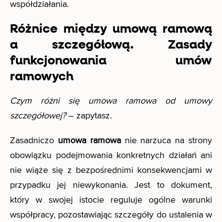
współdziałania.
Różnice między umową ramową
a szczegółową. Zasady
funkcjonowania umów
ramowych
Czym różni się umowa ramowa od umowy
szczegółowej?
– zapytasz.
Zasadniczo
umowa ramowa
nie narzuca na strony
obowiązku podejmowania konkretnych działań ani
nie wiąże się z bezpośrednimi konsekwencjami w
przypadku jej niewykonania. Jest to dokument,
który w swojej istocie reguluje ogólne warunki
współpracy, pozostawiając szczegóły do ustalenia w