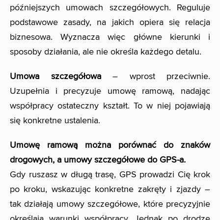
późniejszych umowach szczegółowych. Reguluje
podstawowe zasady, na jakich opiera się relacja
biznesowa. Wyznacza więc główne kierunki i
sposoby działania, ale nie określa każdego detalu.
Umowa szczegółowa
– wprost przeciwnie.
Uzupełnia i precyzuje umowę ramową, nadając
współpracy ostateczny kształt. To w niej pojawiają
się konkretne ustalenia.
Umowę ramową można porównać do znaków
drogowych, a umowy szczegółowe do GPS-a.
Gdy ruszasz w długą trasę, GPS prowadzi Cię krok
po kroku, wskazując konkretne zakręty i zjazdy –
tak działają umowy szczegółowe, które precyzyjnie
określają warunki współpracy. Jednak po drodze