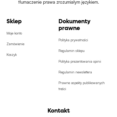
tłumaczenie prawa zrozumiałym językiem.
Sklep
Dokumenty
prawne
Moje konto
Polityka prywatności
Zamówienie
Regulamin sklepu
Koszyk
Polityka prezentowania opinii
Regulamin newslettera
Prawne aspekty publikowanych
treści
Kontakt