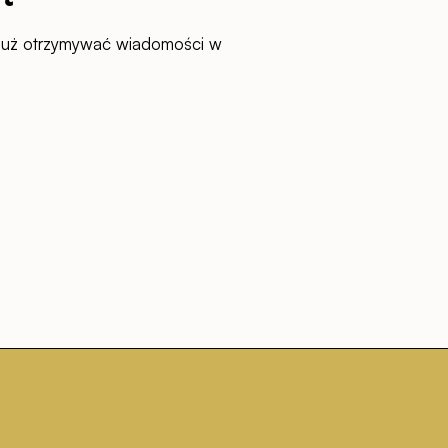
 już otrzymywać wiadomości w