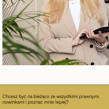
Chcesz być na bieżąco ze wszystkimi prawnymi
nowinkami i poznać mnie lepiej?