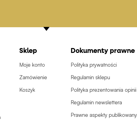
Sklep
Dokumenty prawne
Moje konto
Polityka prywatności
Zamówienie
Regulamin sklepu
Koszyk
Polityka prezentowania opinii
Regulamin newslettera
Prawne aspekty publikowanyc
m