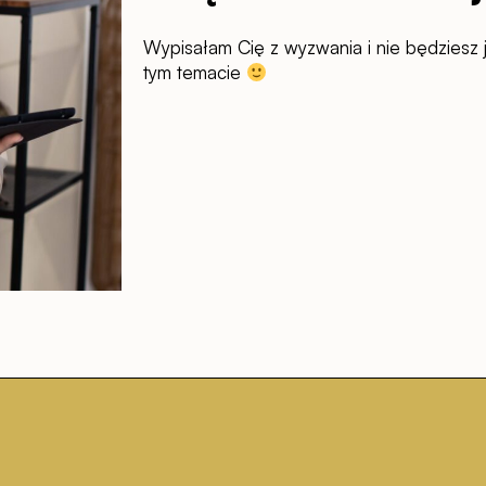
Wypisałam Cię z wyzwania i nie będziesz
tym temacie