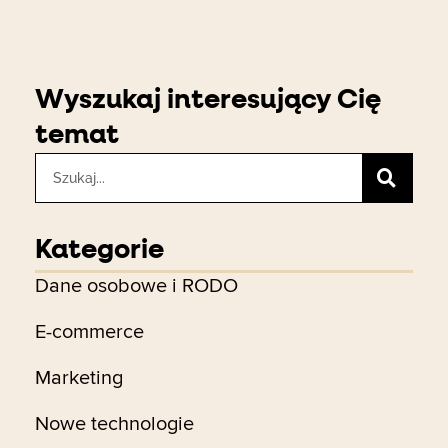
Wyszukaj interesujący Cię
temat
Szukaj
Kategorie
Dane osobowe i RODO
E-commerce
Marketing
Nowe technologie