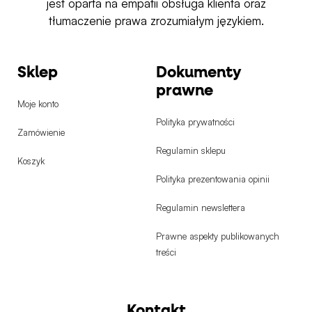
jest oparta na empatii obsługa klienta oraz
tłumaczenie prawa zrozumiałym językiem.
Sklep
Dokumenty
prawne
Moje konto
Polityka prywatności
Zamówienie
Regulamin sklepu
Koszyk
Polityka prezentowania opinii
Regulamin newslettera
Prawne aspekty publikowanych
treści
Kontakt