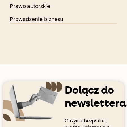
Prawo autorskie
Prowadzenie biznesu
Dołącz do
newslettera
Otrzymuj bezpłatną