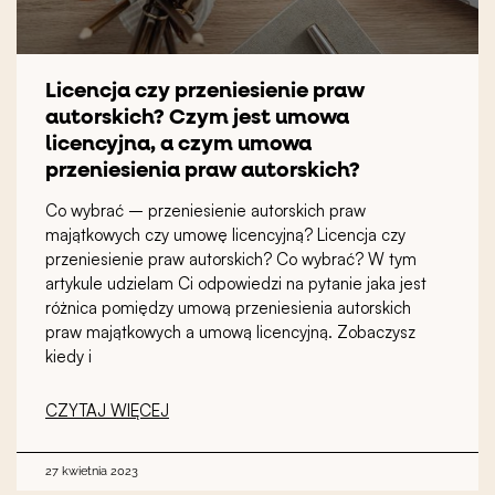
Licencja czy przeniesienie praw
autorskich? Czym jest umowa
licencyjna, a czym umowa
przeniesienia praw autorskich?
Co wybrać – przeniesienie autorskich praw
majątkowych czy umowę licencyjną? Licencja czy
przeniesienie praw autorskich? Co wybrać? W tym
artykule udzielam Ci odpowiedzi na pytanie jaka jest
różnica pomiędzy umową przeniesienia autorskich
praw majątkowych a umową licencyjną. Zobaczysz
kiedy i
CZYTAJ WIĘCEJ
27 kwietnia 2023