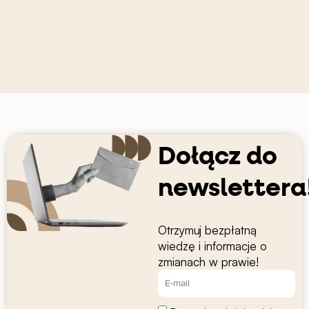
Dołącz do
newslettera
Otrzymuj bezpłatną
wiedzę i informacje o
zmianach w prawie!