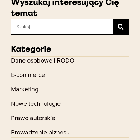
Wyszukaj interesujący Cię
temat
Szukaj
Kategorie
Dane osobowe i RODO
E-commerce
Marketing
Nowe technologie
Prawo autorskie
Prowadzenie biznesu