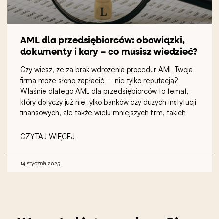
AML dla przedsiębiorców: obowiązki,
dokumenty i kary – co musisz wiedzieć?
Czy wiesz, że za brak wdrożenia procedur AML Twoja
firma może słono zapłacić – nie tylko reputacją?
Właśnie dlatego AML dla przedsiębiorców to temat,
który dotyczy już nie tylko banków czy dużych instytucji
finansowych, ale także wielu mniejszych firm, takich
CZYTAJ WIĘCEJ
14 stycznia 2025