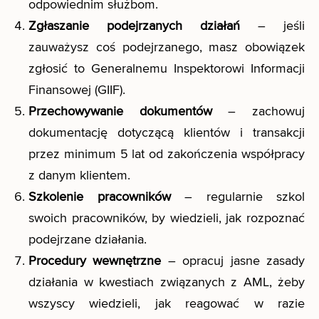
odpowiednim służbom.
Zgłaszanie podejrzanych działań
– jeśli
zauważysz coś podejrzanego, masz obowiązek
zgłosić to Generalnemu Inspektorowi Informacji
Finansowej (GIIF).
Przechowywanie dokumentów
– zachowuj
dokumentację dotyczącą klientów i transakcji
przez minimum 5 lat od zakończenia współpracy
z danym klientem.
Szkolenie pracowników
– regularnie szkol
swoich pracowników, by wiedzieli, jak rozpoznać
podejrzane działania.
Procedury wewnętrzne
– opracuj jasne zasady
działania w kwestiach związanych z AML, żeby
wszyscy wiedzieli, jak reagować w razie