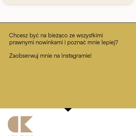
Chcesz być na bieżąco ze wszystkimi
prawnymi nowinkami i poznać mnie lepiej?
Zaobserwuj mnie na Instagramie!