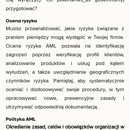
przygotować?
Ocena ryzyka
Musisz przeanalizować, jakie ryzyka związane z
praniem pieniędzy mogą wystąpić w Twojej firmie.
Ocena ryzyka AML pozwala na identyfikację
zagrożeń poprzez weryfikację profili klientów,
analizowanie produktów i usług pod kątem
wyłudzeń, a także uwzględnianie geograficznych
czynników ryzyka. Pamiętaj, aby systematycznie
oceniać i dostosowywać swoje procedury, w tym
opracowywać nowe, prewencyjne zasady i
utrzymywać odpowiednią dokumentację.
Polityka AML
Określenie zasad, celów i obowiązków organizacji w