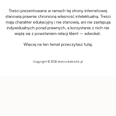
Treści prezentowane w ramach tej strony internetowej
stanowią prawnie chronioną własność intelektualną.
Treści
mają charakter edukacyjny i nie stanowią, ani nie zastępują
indywidualnych porad prawnych, a korzystanie z nich nie
wiążę się z powstaniem relacji klient – adwokat.
Więcej na ten temat przeczytasz
tutaj.
Copyright © 2026 dominikakrolik.pl