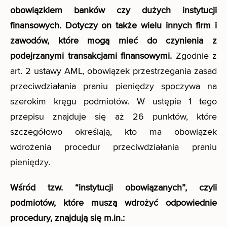
obowiązkiem banków czy dużych instytucji
finansowych. Dotyczy on także wielu innych firm i
zawodów, które mogą mieć do czynienia z
podejrzanymi transakcjami finansowymi.
Zgodnie z
art. 2 ustawy AML, obowiązek przestrzegania zasad
przeciwdziałania praniu pieniędzy spoczywa na
szerokim kręgu podmiotów. W ustępie 1 tego
przepisu znajduje się aż 26 punktów, które
szczegółowo określają, kto ma obowiązek
wdrożenia procedur przeciwdziałania praniu
pieniędzy.
Wśród tzw. “instytucji obowiązanych”, czyli
podmiotów, które muszą wdrożyć odpowiednie
procedury, znajdują się m.in.: