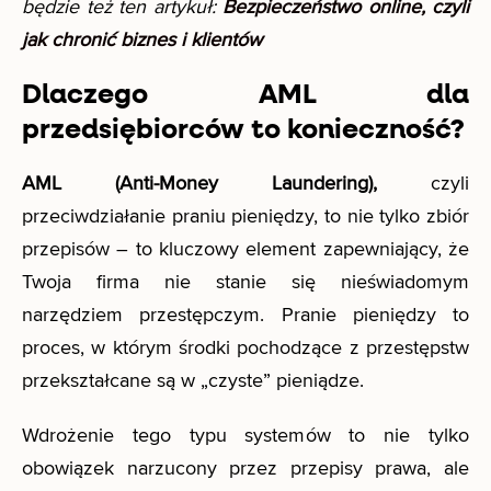
będzie też ten artykuł:
Bezpieczeństwo online, czyli
jak chronić biznes i klientów
Dlaczego AML dla
przedsiębiorców to konieczność?
AML (Anti-Money Laundering),
czyli
przeciwdziałanie praniu pieniędzy, to nie tylko zbiór
przepisów – to kluczowy element zapewniający, że
Twoja firma nie stanie się nieświadomym
narzędziem przestępczym. Pranie pieniędzy to
proces, w którym środki pochodzące z przestępstw
przekształcane są w „czyste” pieniądze.
Wdrożenie tego typu systemów to nie tylko
obowiązek narzucony przez przepisy prawa, ale