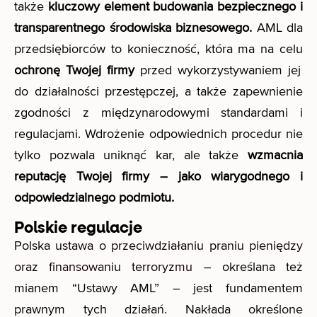
także
kluczowy element budowania bezpiecznego i
transparentnego środowiska biznesowego.
AML dla
przedsiębiorców to konieczność, która ma na celu
ochronę Twojej firmy
przed wykorzystywaniem jej
do działalności przestępczej, a także zapewnienie
zgodności z międzynarodowymi standardami i
regulacjami. Wdrożenie odpowiednich procedur nie
tylko pozwala uniknąć kar, ale także
wzmacnia
reputację Twojej firmy – jako wiarygodnego i
odpowiedzialnego podmiotu.
Polskie regulacje
Polska
ustawa o przeciwdziałaniu praniu pieniędzy
oraz finansowaniu terroryzmu
– określana też
mianem “Ustawy AML” – jest fundamentem
prawnym tych działań. Nakłada określone