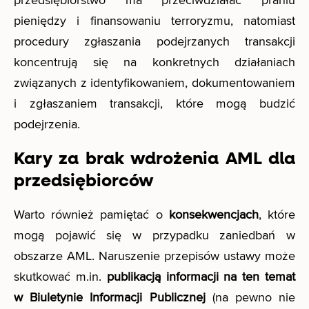
pieniędzy i finansowaniu terroryzmu, natomiast
procedury zgłaszania podejrzanych transakcji
koncentrują się na konkretnych działaniach
związanych z identyfikowaniem, dokumentowaniem
i zgłaszaniem transakcji, które mogą budzić
podejrzenia.
Kary za brak wdrożenia AML dla
przedsiębiorców
Warto również pamiętać o
konsekwencjach
, które
mogą pojawić się w przypadku zaniedbań w
obszarze AML. Naruszenie przepisów ustawy może
skutkować m.in.
publikacją informacji na ten temat
w Biuletynie Informacji Publicznej
(na pewno nie