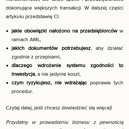
dokonujące większych transakcji. W dalszej części
artykułu przedstawię Ci:
jakie obowiązki nałożono na przedsiębiorców
w
ramach AML,
jakich dokumentów potrzebujesz
, aby działać
zgodnie z przepisami,
dlaczego wdrożenie systemu zgodności to
inwestycja
, a nie jedynie koszt,
czym ryzykujesz, nie wdrażając
poprawie tych
procedur.
Czytaj dalej, jeśli chcesz dowiedzieć się więcej!
Przydatny w prowadzeniu biznesu z pewnością