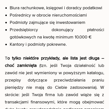
Biura rachunkowe, księgowi i doradcy podatkowi
Pośrednicy w obrocie nieruchomościami
Podmioty zajmujące się inwestowaniem
Przedsiębiorcy dokonujący płatności
gotówkowych na kwotę minimum 10.000 €
Kantory i podmioty pokrewne.
T
o tylko niektóre przykłady, ale lista jest długa –
choć zamknięta
(tzn. jeśli Twoja działalność lub
zawód nie jest wymieniony w powyższym katalogu,
przepisy dotyczące przeciwdziałania praniu
pieniędzy nie mają do Ciebie zastosowania). W
skrócie: jeśli Twoja firma lub zawód wiąże się z
transakcjami finansowymi, które mogą obejmować