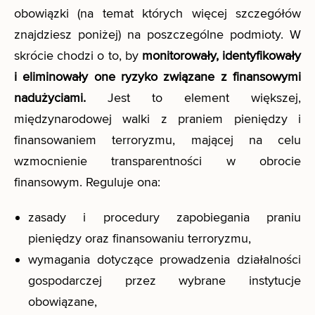
obowiązki (na temat których więcej szczegółów
znajdziesz poniżej) na poszczególne podmioty. W
skrócie chodzi o to, by
monitorowały, identyfikowały
i eliminowały one ryzyko związane z finansowymi
nadużyciami.
Jest to element większej,
międzynarodowej walki z praniem pieniędzy i
finansowaniem terroryzmu, mającej na celu
wzmocnienie transparentności w obrocie
finansowym. Reguluje ona:
zasady i procedury zapobiegania praniu
pieniędzy oraz finansowaniu terroryzmu,
wymagania dotyczące prowadzenia działalności
gospodarczej przez wybrane instytucje
obowiązane,