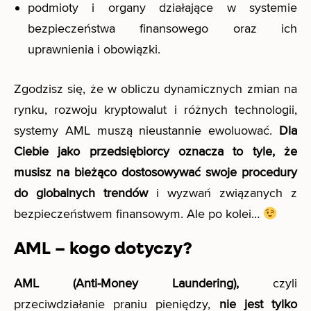
podmioty i organy działające w systemie
bezpieczeństwa finansowego oraz ich
uprawnienia i obowiązki.
Zgodzisz się, że w obliczu dynamicznych zmian na
rynku, rozwoju kryptowalut i różnych technologii,
systemy AML muszą nieustannie ewoluować.
Dla
Ciebie jako przedsiębiorcy oznacza to tyle, że
musisz na bieżąco dostosowywać swoje procedury
do globalnych trendów
i wyzwań związanych z
bezpieczeństwem finansowym. Ale po kolei…
AML – kogo dotyczy?
AML (Anti-Money Laundering),
czyli
przeciwdziałanie praniu pieniędzy,
nie jest tylko