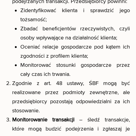
podejrzanych transakcji. Przedsiębiorcy powinni:
Zidentyfikować klienta i sprawdzić jego
tożsamość;
Zbadać beneficjentów rzeczywistych, czyli
osoby wpływające na działalność klienta;
Oceniać relacje gospodarcze pod kątem ich
zgodności z profilem klienta;
Monitorować stosunki gospodarcze przez
cały czas ich trwania.
Zgodnie z art. 48 ustawy, ŚBF mogą być
realizowane przez podmioty zewnętrzne, ale
przedsiębiorcy pozostają odpowiedzialni za ich
stosowanie.
Monitorowanie transakcji
– śledź transakcje,
które mogą budzić podejrzenia i zgłaszaj je