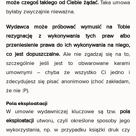
może czegoś takiego od Ciebie żądać.
Taka umowa
byłaby zwyczajnie nieważna.
Wydawca może próbować wymusić na Tobie
rezygnację z wykonywania tych praw albo
przeniesienie prawa do ich wykonywania na niego,
co jest dopuszczalne.
Ale nie zgadzaj się na to,
szczególnie jeśli jest to obwarowane karami
umownymi – chyba że wszystko Ci jedno i
zdecydujesz się pisać anonimowo (choć zakładam,
że nie :P).
Pola eksploatacji
W umowie wydawniczej kluczowe są tzw.
pola
eksploatacji
utworu, czyli określone sposoby jego
wykorzystania, np. w przypadku książki druk czy