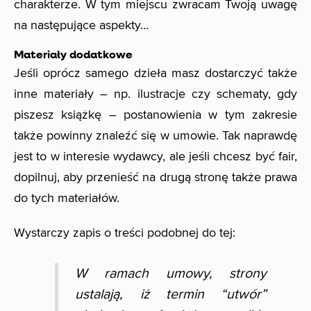
charakterze. W tym miejscu zwracam Twoją uwagę
na następujące aspekty…
Materiały dodatkowe
Jeśli oprócz samego dzieła masz dostarczyć także
inne materiały – np. ilustracje czy schematy, gdy
piszesz książkę – postanowienia w tym zakresie
także powinny znaleźć się w umowie. Tak naprawdę
jest to w interesie wydawcy, ale jeśli chcesz być fair,
dopilnuj, aby przenieść na drugą stronę także prawa
do tych materiałów.
Wystarczy zapis o treści podobnej do tej:
W ramach umowy, strony
ustalają, iż termin “utwór”