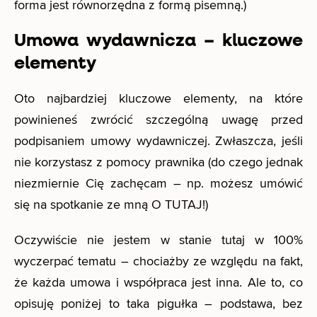
forma jest równorzędna z formą pisemną.)
Umowa wydawnicza – kluczowe
elementy
Oto najbardziej kluczowe elementy, na które
powinieneś zwrócić szczególną uwagę przed
podpisaniem umowy wydawniczej. Zwłaszcza, jeśli
nie korzystasz z pomocy prawnika (do czego jednak
niezmiernie Cię zachęcam – np. możesz umówić
się na spotkanie ze mną
O TUTAJ
!)
Oczywiście nie jestem w stanie tutaj w 100%
wyczerpać tematu – chociażby ze względu na fakt,
że każda umowa i współpraca jest inna. Ale to, co
opisuję poniżej to taka pigułka – podstawa, bez