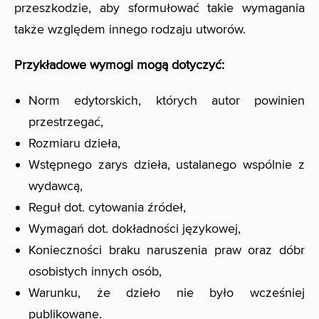
przeszkodzie, aby sformułować takie wymagania
także względem innego rodzaju utworów.
Przykładowe wymogi mogą dotyczyć:
Norm edytorskich, których autor powinien
przestrzegać,
Rozmiaru dzieła,
Wstępnego zarys dzieła, ustalanego wspólnie z
wydawcą,
Reguł dot. cytowania źródeł,
Wymagań dot. dokładności językowej,
Konieczności braku naruszenia praw oraz dóbr
osobistych innych osób,
Warunku, że dzieło nie było wcześniej
publikowane.