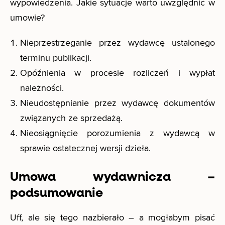
wypowiedzenia. Jakie sytuacje warto uwzględnić w
umowie?
Nieprzestrzeganie przez wydawcę ustalonego
terminu publikacji.
Opóźnienia w procesie rozliczeń i wypłat
należności.
Nieudostępnianie przez wydawcę dokumentów
związanych ze sprzedażą.
Nieosiągnięcie porozumienia z wydawcą w
sprawie ostatecznej wersji dzieła.
Umowa wydawnicza –
podsumowanie
Uff, ale się tego nazbierało – a mogłabym pisać