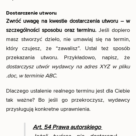
Dostarczenie utworu
Zwróć uwagę na kwestie dostarczenia utworu – w
szczególności sposobu oraz terminu.
Jeśli dopiero
masz stworzyć dzieło, nie umawiaj się na termin,
który czujesz, że “zawalisz”. Ustal też sposób
przekazania utworu. Przykładowo, napisz, że
dostarczysz utwór wydawcy na adres XYZ w pliku
.doc, w terminie ABC.
Dlaczego ustalenie realnego terminu jest dla Ciebie
tak ważne? Bo jeśli go przekroczysz, wydawcy
przysługują konkretne uprawnienia.
Art. 54 Prawa autorskiego