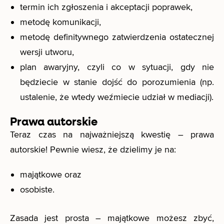
termin ich zgłoszenia i akceptacji poprawek,
metodę komunikacji,
metodę definitywnego zatwierdzenia ostatecznej
wersji utworu,
plan awaryjny, czyli co w sytuacji, gdy nie
będziecie w stanie dojść do porozumienia (np.
ustalenie, że wtedy weźmiecie udział w mediacji).
Prawa autorskie
Teraz czas na najważniejszą kwestię – prawa
autorskie! Pewnie wiesz, że dzielimy je na:
majątkowe oraz
osobiste.
Zasada jest prosta – majątkowe możesz zbyć,