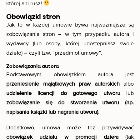
której ani rusz!
Obowiązki stron
Jak to w każdej umowie bywa najważniejsze są
zobowiązania stron – w tym przypadku autora i
wydawcy (lub osoby, której udostępniasz swoje
dzieło) – czyli tzw. “przedmiot umowy”.
Zobowiązania autora
Podstawowym obowiązkiem autora jest
przeniesienie majątkowych praw autorskich
albo
udzielenie licencji
do gotowego utworu
lub
zobowiązanie się do stworzenia utworu (np.
napisania książki lub nagrania utworu).
Dodatkowo, umowa może też przywidywać
obowiązek udziału w promocji dzieła
(tak