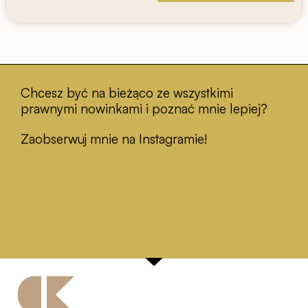
Chcesz być na bieżąco ze wszystkimi
prawnymi nowinkami i poznać mnie lepiej?
Zaobserwuj mnie na Instagramie!