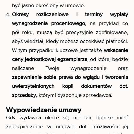
być jasno określony w umowie.
Okresy rozliczeniowe i terminy wypłaty
wynagrodzenia procentowego
, na przykład co
pół roku, muszą być precyzyjnie zdefiniowane,
abyś wiedział, kiedy możesz oczekiwać płatności.
W tym przypadku kluczowe jest także
wskazanie
ceny jednostkowej egzemplarza
, od której będzie
naliczane Twoje wynagrodzenie oraz
zapewnienie sobie prawa do wglądu i tworzenia
uwierzytelnionych kopii dokumentów dot.
sprzedaży
, którymi dysponuje sprzedawca.
Wypowiedzenie umowy
Gdy wydawca okaże się nie fair, dobrze mieć
zabezpieczenie w umowie dot. możliwości jej