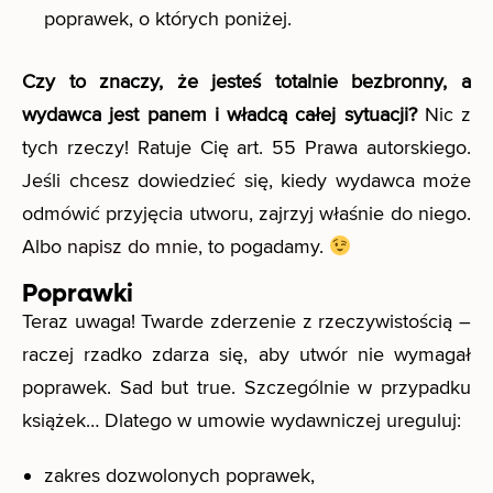
poprawek, o których poniżej.
Czy to znaczy, że jesteś totalnie bezbronny, a
wydawca jest panem i władcą całej sytuacji?
Nic z
tych rzeczy! Ratuje Cię art. 55 Prawa autorskiego.
Jeśli chcesz dowiedzieć się, kiedy wydawca może
odmówić przyjęcia utworu, zajrzyj właśnie do niego.
Albo
napisz do mnie
, to pogadamy.
Poprawki
Teraz uwaga! Twarde zderzenie z rzeczywistością –
raczej rzadko zdarza się, aby utwór nie wymagał
poprawek. Sad but true. Szczególnie w przypadku
książek… Dlatego w umowie wydawniczej ureguluj:
zakres dozwolonych poprawek,