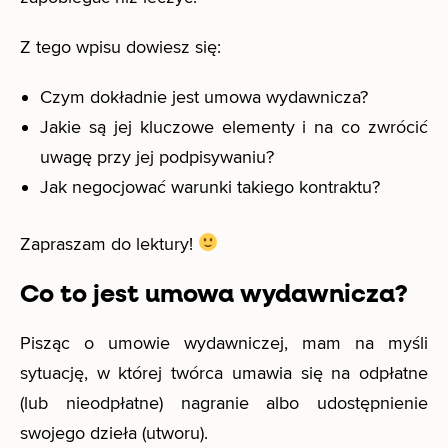
Z tego wpisu dowiesz się:
Czym dokładnie jest umowa wydawnicza?
Jakie są jej kluczowe elementy i na co zwrócić
uwagę przy jej podpisywaniu?
Jak negocjować warunki takiego kontraktu?
Zapraszam do lektury!
Co to jest umowa wydawnicza?
Pisząc o umowie wydawniczej, mam na myśli
sytuację, w której twórca umawia się na odpłatne
(lub nieodpłatne) nagranie albo udostępnienie
swojego dzieła (utworu).