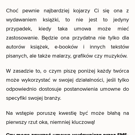
Choć pewnie najbardziej kojarzy Ci się ona z
wydawaniem książki, to nie jest to jedyny
przypadek, kiedy taka umowa może mieć
zastosowanie. Będzie ona przydatna nie tylko dla
autorów książek, e-booków i innych tekstów
pisanych, ale także malarzy, grafików czy muzyków.
W zasadzie to, o czym piszę poniżej każdy twórca
może wykorzystać w swojej działalności, jeśli tylko
odpowiednio dostosuje postanowienia umowne do
specyfiki swojej branży.
Na wstępie poruszę kwestię być może błahą na
pierwszy rzut oka, niemniej kluczową!