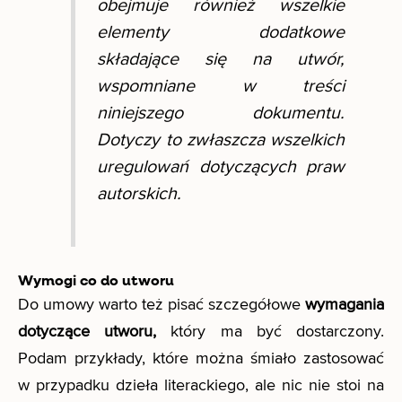
obejmuje również wszelkie
elementy dodatkowe
składające się na utwór,
wspomniane w treści
niniejszego dokumentu.
Dotyczy to zwłaszcza wszelkich
uregulowań dotyczących praw
autorskich.
Wymogi co do utworu
Do umowy warto też pisać szczegółowe
wymagania
dotyczące utworu,
który ma być dostarczony.
Podam przykłady, które można śmiało zastosować
w przypadku dzieła literackiego, ale nic nie stoi na