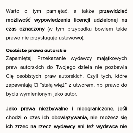
Warto o tym pamiętać, a także
przewidzieć
możliwość wypowiedzenia licencji udzielonej na
czas oznaczony
(w tym przypadku bowiem takie
prawo nie przysługuje ustawowo).
Osobiste prawa autorskie
Zapamiętaj! Przekazanie wydawcy majątkowych
praw autorskich do Twojego dzieła nie pozbawia
Cię osobistych praw autorskich. Czyli tych, które
zapewniają Ci “stałą więź” z utworem, np. prawo do
bycia wymienionym jako autor.
Jako prawa niezbywalne i nieograniczone, jeśli
chodzi o czas ich obowiązywania, nie możesz się
ich zrzec na rzecz wydawcy ani też wydawca nie