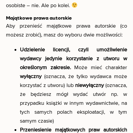
osobiste – nie. Ale po kolei.
Majątkowe prawa autorskie
Aby przenieść majątkowe prawa autorskie (co
możesz zrobić), masz do wyboru dwie możliwości:
Udzielenie licencji, czyli umożliwienie
wydawcy jedynie korzystanie z utworu w
określonym zakresie.
Może mieć charakter
wyłączny
(oznacza, że tylko wydawca może
korzystać z utworu) lub
niewyłączny
(oznacza,
że będziesz mógł wydać utwór np. w
przypadku książki w innym wydawnictwie, na
tych samych polach eksploatacji, w tym
samym czasie)
Przeniesienie majątkowych praw autorskich