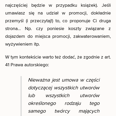
najczęściej będzie w przypadku książek). Jeśli
umawiasz się na udział w promocji, dokładnie
przemyśl (i przeczytaj!) to, co proponuje Ci druga
strona… Np. czy poniesie koszty związane z
dojazdem do miejsca promocji, zakwaterowaniem,
wyżywieniem itp.
W tym kontekście warto też dodać, że zgodnie z art.
41 Prawa autorskiego:
Nieważna jest umowa w części
dotyczącej wszystkich utworów
lub wszystkich utworów
określonego rodzaju tego
samego twórcy mających