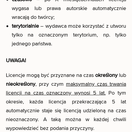
wygasa lub prawa autorskie automatycznie
wracają do twórcy;
terytorialnie
– wydawca może korzystać z utworu
tylko na oznaczonym terytorium, np. tylko
jednego państwa.
UWAGA!
Licencje mogą być przyznane na czas
określony
lub
nieokreślony
, przy czym
maksymalny czas trwania
licencji na czas oznaczony wynosi 5 lat.
Po tym
okresie, każda licencja przekraczająca 5 lat
automatycznie staje się licencją udzieloną na czas
nieoznaczony. A taką można w każdej chwili
wypowiedzieć bez podania przyczyny.