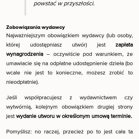
powstać w przyszłości.
Zobowiązania wydawcy
Najważniejszym obowiązkiem wydawcy (lub osoby,
której udostępniasz utwór) jest
zapłata
wynagrodzenia
– oczywiście pod warunkiem, że
umawiacie się na odpłatne udostępnienie dzieła (bo
wcale nie jest to konieczne, możesz zrobić to
nieodpłatnie).
Jeśli współpracujesz z wydawnictwem czy
wytwórnią, kolejnym obowiązkiem drugiej strony
jest
wydanie utworu w określonym umową terminie.
Pomyślisz: no raczej, przecież po to jest cała ta